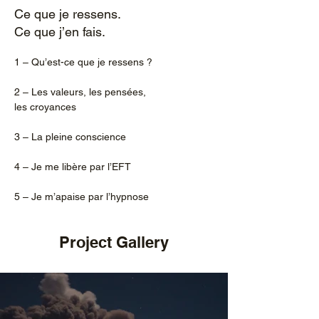
Ce que je ressens.
Ce que j’en fais.
1 – Qu’est-ce que je ressens ?
2 – Les valeurs, les pensées,
les croyances
3 – La pleine conscience
4 – Je me libère par l’EFT
5 – Je m’apaise par l’hypnose
Project Gallery