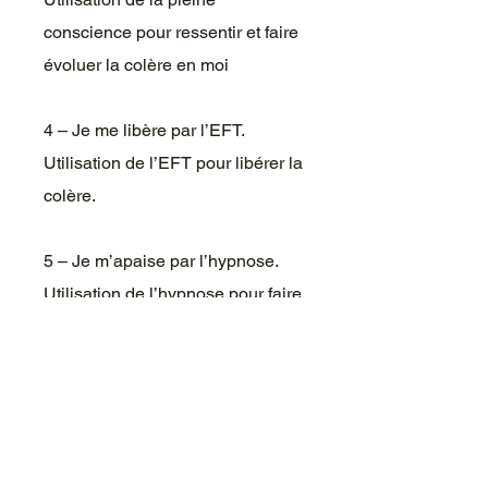
conscience pour ressentir et faire
évoluer la colère en moi
4 – Je me libère par l’EFT.
Utilisation de l’EFT pour libérer la
colère.
5 – Je m’apaise par l’hypnose.
Utilisation de l’hypnose pour faire
évoluer la colère en moi.
Aperçu