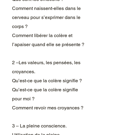
Comment naissent-elles dans le
cerveau pour s’exprimer dans le
corps ?
Comment libérer la colère et
l’apaiser quand elle se présente ?
2 –Les valeurs, les pensées, les
croyances.
Qu’est-ce que la colère signifie ?
Qu’est-ce que la colère signifie
pour moi ?
Comment revoir mes croyances ?
3 – La pleine conscience.
Utilisation de la pleine