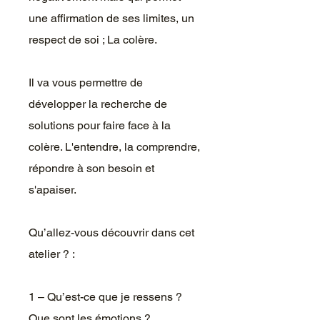
une affirmation de ses limites, un
respect de soi ; La colère.
Il va vous permettre de
développer la recherche de
solutions pour faire face à la
colère. L'entendre, la comprendre,
répondre à son besoin et
s'apaiser.
Qu’allez-vous découvrir dans cet
atelier ? :
1 – Qu’est-ce que je ressens ?
Que sont les émotions ?