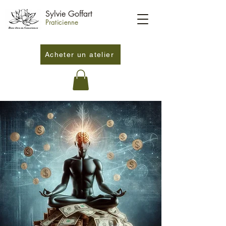
Sylvie Goffart
Praticienne
Acheter un atelier