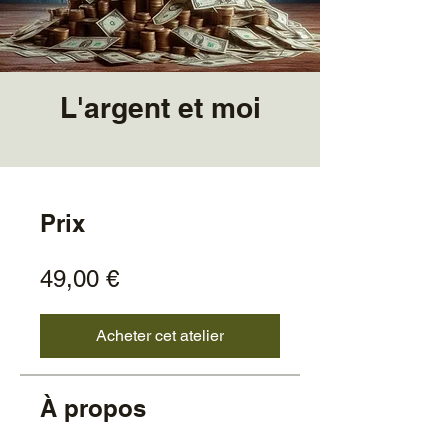
L'argent et moi
Prix
49,00 €
Acheter cet atelier
À propos