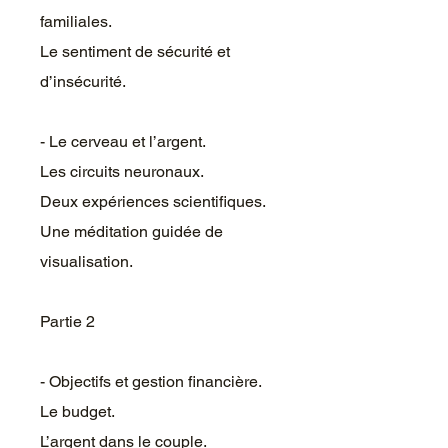
familiales.
Le sentiment de sécurité et
d’insécurité.
- Le cerveau et l’argent.
Les circuits neuronaux.
Deux expériences scientifiques.
Une méditation guidée de
visualisation.
Partie 2
- Objectifs et gestion financière.
Le budget.
L’argent dans le couple.