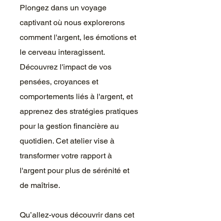
Plongez dans un voyage
captivant où nous explorerons
comment l'argent, les émotions et
le cerveau interagissent.
Découvrez l'impact de vos
pensées, croyances et
comportements liés à l'argent, et
apprenez des stratégies pratiques
pour la gestion financière au
quotidien. Cet atelier vise à
transformer votre rapport à
l'argent pour plus de sérénité et
de maîtrise.
Qu’allez-vous découvrir dans cet