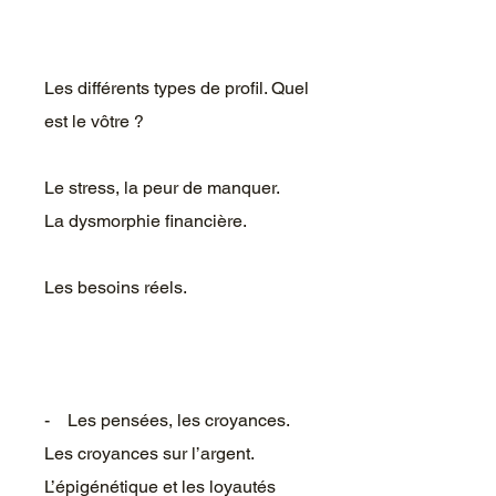
Les différents types de profil. Quel
est le vôtre ?
Le stress, la peur de manquer.
La dysmorphie financière.
Les besoins réels.
- Les pensées, les croyances.
Les croyances sur l’argent.
L’épigénétique et les loyautés