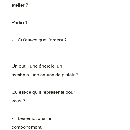
atelier ? :
Partie 1
- Qu’est-ce que l’argent ?
Un outil, une énergie, un
symbole, une source de plaisir ?
Qu’est-ce qu’il représente pour
vous ?
- Les émotions, le
comportement.